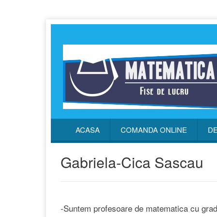
ACASA
COMANDA ONLINE
DE
Gabriela-Cica Sascau
-Suntem profesoare de matematica cu gradul