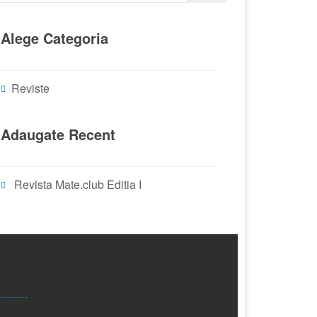
Alege Categoria
Reviste
Adaugate Recent
Revista Mate.club Editia I