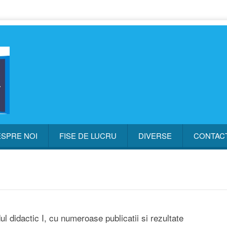
SPRE NOI
FISE DE LUCRU
DIVERSE
CONTAC
 didactic I, cu numeroase publicatii si rezultate